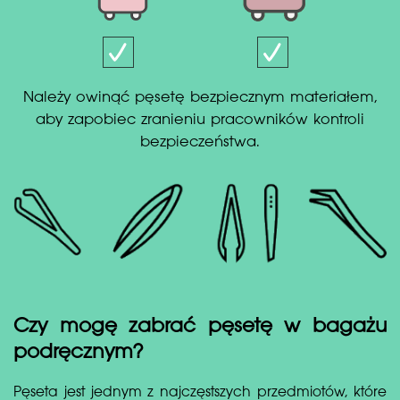
Należy owinąć pęsetę bezpiecznym materiałem,
aby zapobiec zranieniu pracowników kontroli
bezpieczeństwa.
Czy mogę zabrać pęsetę w bagażu
podręcznym?
Pęseta jest jednym z najczęstszych przedmiotów, które