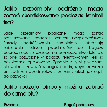
Jakie przedmioty podróżne mogą
zostać skonfiskowane podczas kontroli
tsa?
Jakie przedmioty podróżne mogą zostać
skonfiskowane podczas kontroli bezpieczeństwa?
Zasady podróżowania samolotem zabraniają
zabierania ostrych przedmiotów do bagażu
podręcznego ze względu na bezpieczeństwo lotu, ale
są one dozwolone w bagażu rejestrowanym, jeśli są
bezpiecznie opakowane. Zgodnie z tymi przepisami
nie wolno przewozić w bagażu podręcznym nożyczek
ani żadnych przedmiotów z ostrzami, takich jak cążki
do paznokci.
Jakie rodzaje pincety można zabrać
do samolotu?
Przedmiot
Bagaż podręczny