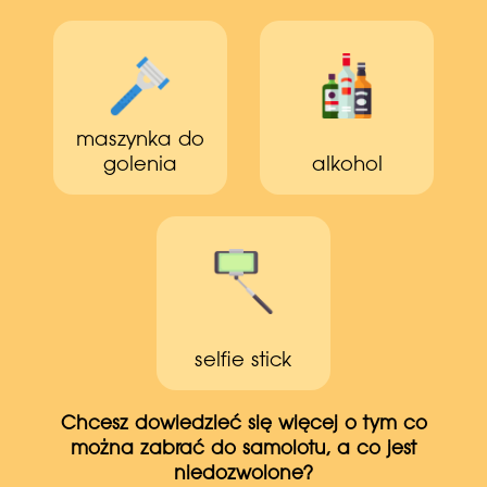
maszynka do
golenia
alkohol
selfie stick
Chcesz dowiedzieć się więcej o tym co
można zabrać do samolotu, a co jest
niedozwolone?