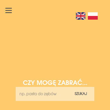
CZY MOGĘ ZABRAĆ...
SZUKAJ