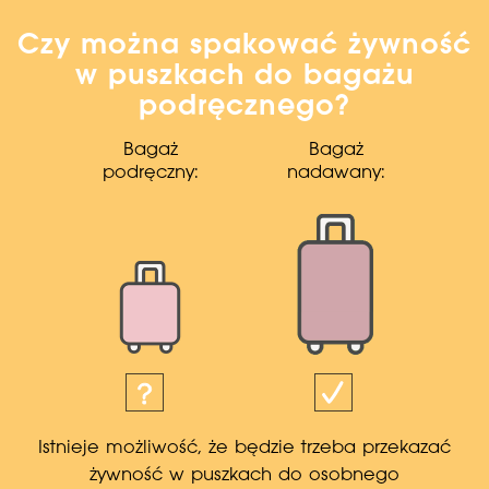
Czy można spakować żywność
w puszkach do bagażu
podręcznego?
Bagaż
Bagaż
podręczny:
nadawany:
Istnieje możliwość, że będzie trzeba przekazać
żywność w puszkach do osobnego