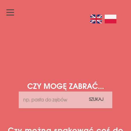
CZY MOGĘ ZABRAĆ...
SZUKAJ