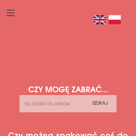
CZY MOGĘ ZABRAĆ...
SZUKAJ