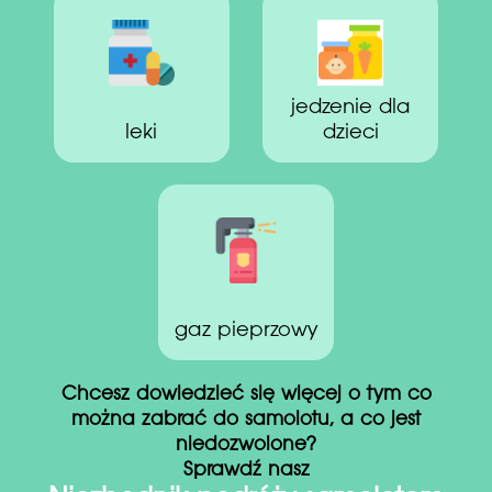
jedzenie dla
leki
dzieci
gaz pieprzowy
Chcesz dowiedzieć się więcej o tym co
można zabrać do samolotu, a co jest
niedozwolone?
Sprawdź nasz