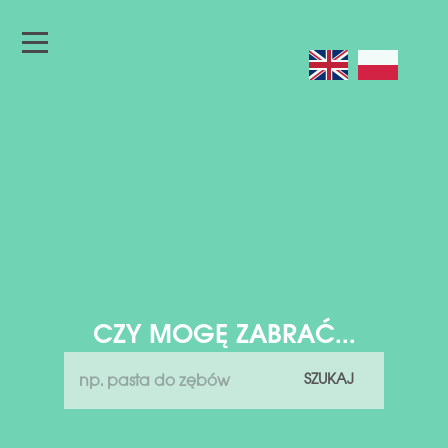
CZY MOGĘ ZABRAĆ...
SZUKAJ