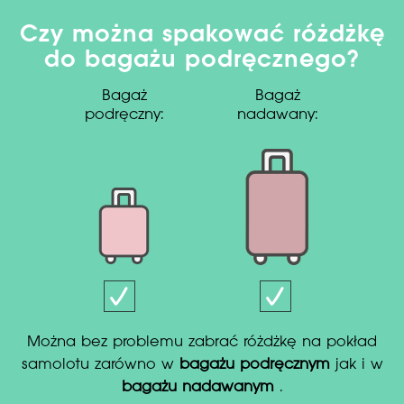
Czy można spakować różdżkę
do bagażu podręcznego?
Bagaż
Bagaż
podręczny:
nadawany:
Można bez problemu zabrać różdżkę na pokład
samolotu zarówno w
bagażu podręcznym
jak i w
bagażu nadawanym
.