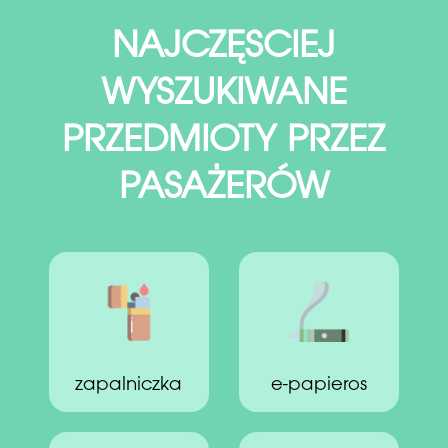
NAJCZĘSCIEJ
WYSZUKIWANE
PRZEDMIOTY PRZEZ
PASAŻERÓW
zapalniczka
e-papieros