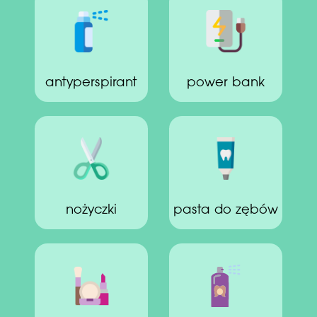
antyperspirant
power bank
nożyczki
pasta do zębów