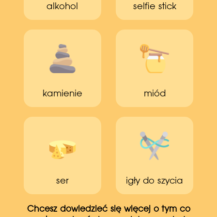
alkohol
selfie stick
kamienie
miód
ser
igły do szycia
Chcesz dowiedzieć się więcej o tym co