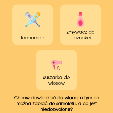
zmywacz do
termometr
paznokci
suszarka do
włosow
Chcesz dowiedzieć się więcej o tym co
można zabrać do samolotu, a co jest
niedozwolone?