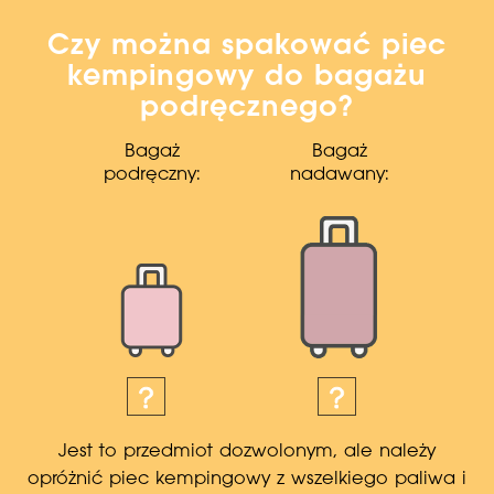
Czy można spakować piec
kempingowy do bagażu
podręcznego?
Bagaż
Bagaż
podręczny:
nadawany:
Jest to przedmiot dozwolonym, ale należy
opróżnić piec kempingowy z wszelkiego paliwa i