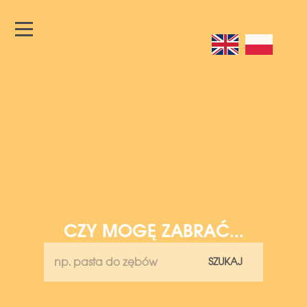
CZY MOGĘ ZABRAĆ...
SZUKAJ