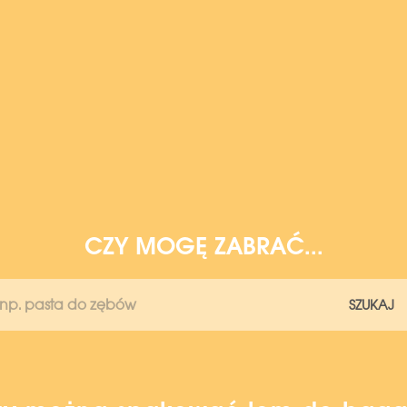
CZY MOGĘ ZABRAĆ...
SZUKAJ