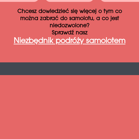
Chcesz dowiedzieć się więcej o tym co
można zabrać do samolotu, a co jest
niedozwolone?
Sprawdź nasz
Niezbędnik podróży samolotem