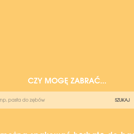
CZY MOGĘ ZABRAĆ...
SZUKAJ