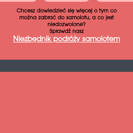
Chcesz dowiedzieć się więcej o tym co
można zabrać do samolotu, a co jest
niedozwolone?
Sprawdź nasz
Niezbędnik podróży samolotem