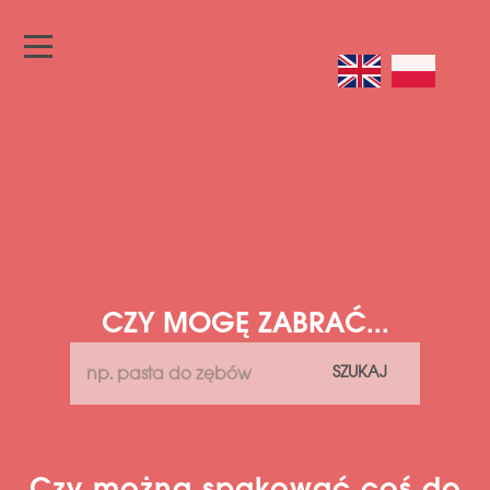
CZY MOGĘ ZABRAĆ...
SZUKAJ