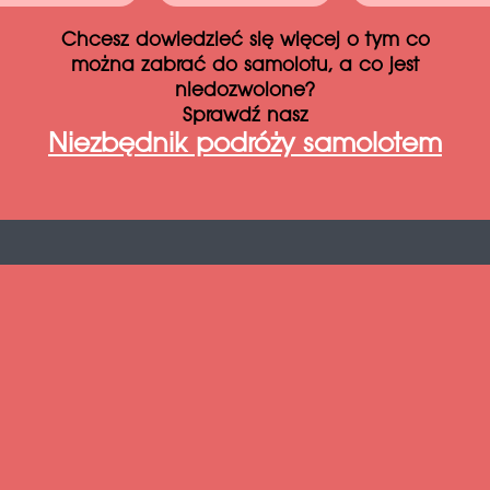
Chcesz dowiedzieć się więcej o tym co
można zabrać do samolotu, a co jest
niedozwolone?
Sprawdź nasz
Niezbędnik podróży samolotem