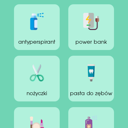
antyperspirant
power bank
nożyczki
pasta do zębów