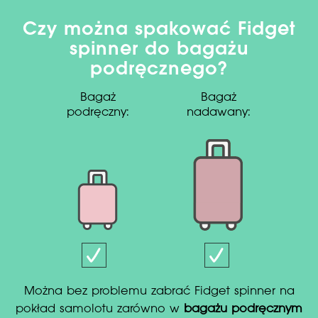
Czy można spakować Fidget
spinner do bagażu
podręcznego?
Bagaż
Bagaż
podręczny:
nadawany:
Można bez problemu zabrać Fidget spinner na
pokład samolotu zarówno w
bagażu podręcznym