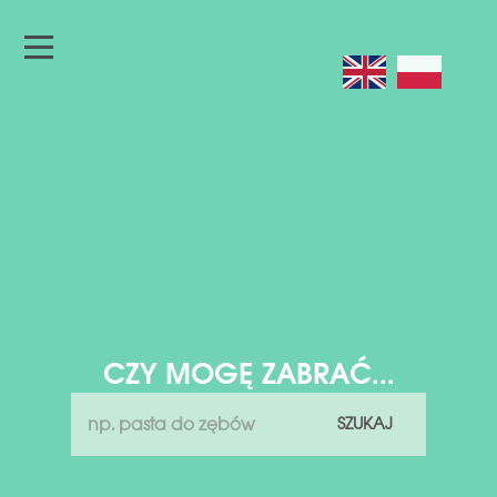
CZY MOGĘ ZABRAĆ...
SZUKAJ