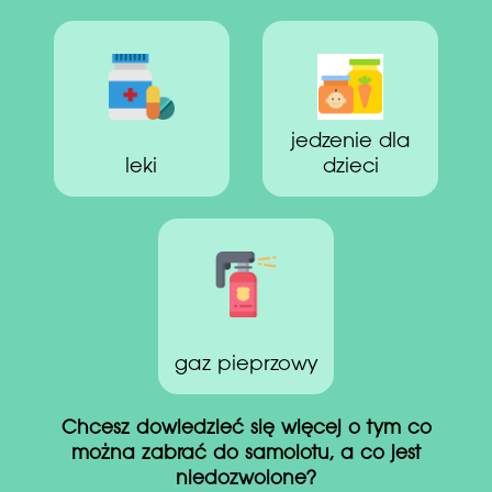
jedzenie dla
leki
dzieci
gaz pieprzowy
Chcesz dowiedzieć się więcej o tym co
można zabrać do samolotu, a co jest
niedozwolone?