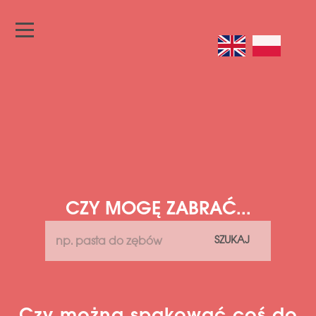
CZY MOGĘ ZABRAĆ...
SZUKAJ