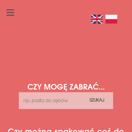
CZY MOGĘ ZABRAĆ...
SZUKAJ