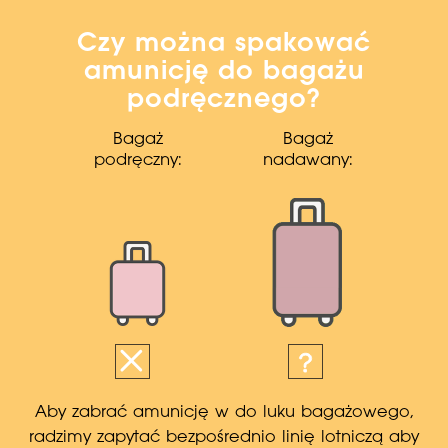
Czy można spakować
amunicję do bagażu
podręcznego?
Bagaż
Bagaż
podręczny:
nadawany:
Aby zabrać amunicję w do luku bagażowego,
radzimy zapytać bezpośrednio linię lotniczą aby