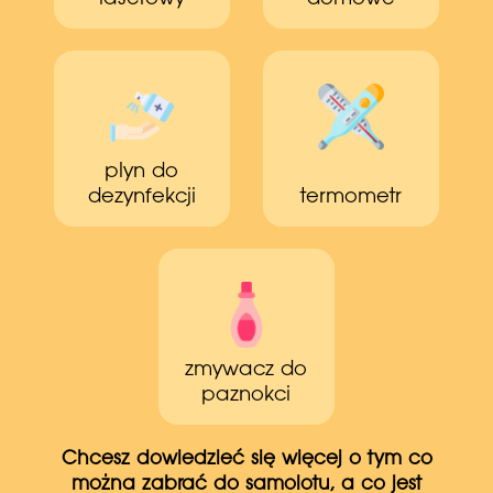
plyn do
dezynfekcji
termometr
zmywacz do
paznokci
Chcesz dowiedzieć się więcej o tym co
można zabrać do samolotu, a co jest