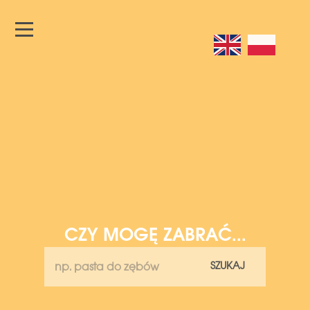
CZY MOGĘ ZABRAĆ...
SZUKAJ